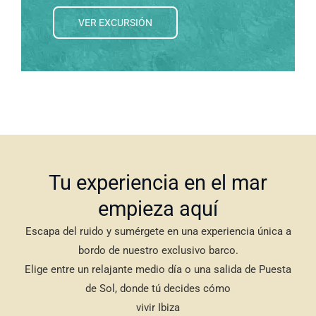
VER EXCURSIÓN
Tu experiencia en el mar
empieza aquí
Escapa del ruido y sumérgete en una experiencia única a
bordo de nuestro exclusivo barco.
Elige entre un relajante medio día o una salida de Puesta
de Sol, donde tú decides cómo
vivir Ibiza