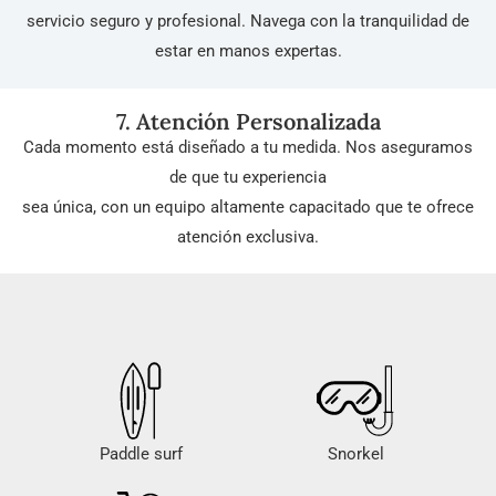
servicio seguro y profesional. Navega con la tranquilidad de
estar en manos expertas.
7. Atención Personalizada
Cada momento está diseñado a tu medida. Nos aseguramos
de que tu experiencia
sea única, con un equipo altamente capacitado que te ofrece
atención exclusiva.
Paddle surf
Snorkel