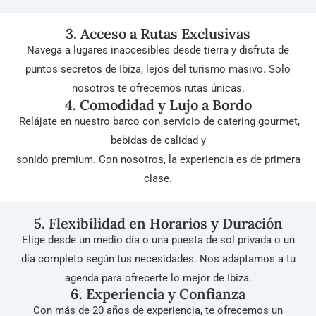
3. Acceso a Rutas Exclusivas
Navega a lugares inaccesibles desde tierra y disfruta de
puntos secretos de Ibiza, lejos del turismo masivo. Solo
nosotros te ofrecemos rutas únicas.
4. Comodidad y Lujo a Bordo
Relájate en nuestro barco con servicio de catering gourmet,
bebidas de calidad y
sonido premium. Con nosotros, la experiencia es de primera
clase.
5. Flexibilidad en Horarios y Duración
Elige desde un medio día o una puesta de sol privada o un
día completo según tus necesidades. Nos adaptamos a tu
agenda para ofrecerte lo mejor de Ibiza.
6. Experiencia y Confianza
Con más de 20 años de experiencia, te ofrecemos un