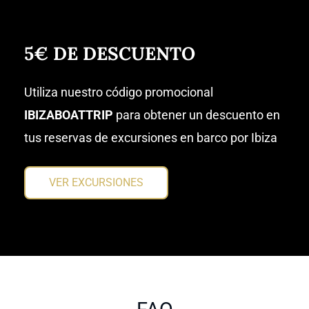
5€ DE DESCUENTO
Utiliza nuestro código promocional
IBIZABOATTRIP
para obtener un descuento en
tus reservas de excursiones en barco por Ibiza
VER EXCURSIONES