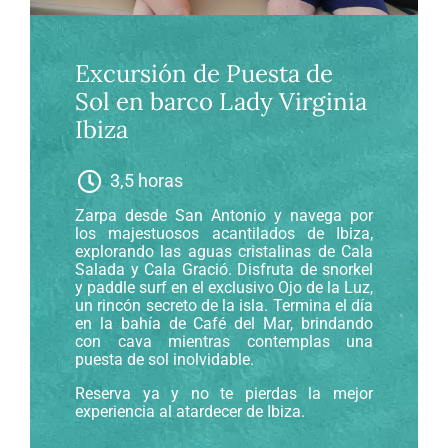
Excursión de Puesta de
Sol en barco Lady Virginia
Ibiza
3,5 horas
Zarpa desde San Antonio y navega por
los majestuosos acantilados de Ibiza,
explorando las aguas cristalinas de Cala
Salada y Cala Gració. Disfruta de snorkel
y paddle surf en el exclusivo Ojo de la Luz,
un rincón secreto de la isla. Termina el día
en la bahía de Café del Mar, brindando
con cava mientras contemplas una
puesta de sol inolvidable.
Reserva ya y no te pierdas la mejor
experiencia al atardecer de Ibiza.