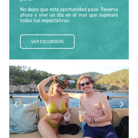
No dejes que esta oportunidad pase. Reserva
ahora y vive un día en el mar que superará
todas tus expectativas.
VER EXCURSIÓN