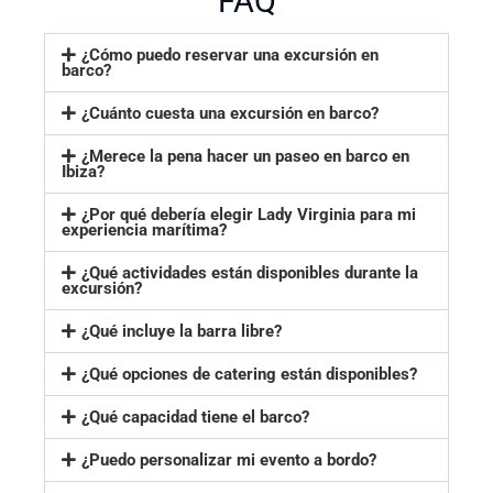
FAQ
¿Cómo puedo reservar una excursión en
barco?
¿Cuánto cuesta una excursión en barco?
¿Merece la pena hacer un paseo en barco en
Ibiza?
¿Por qué debería elegir Lady Virginia para mi
experiencia marítima?
¿Qué actividades están disponibles durante la
excursión?
¿Qué incluye la barra libre?
¿Qué opciones de catering están disponibles?
¿Qué capacidad tiene el barco?
¿Puedo personalizar mi evento a bordo?