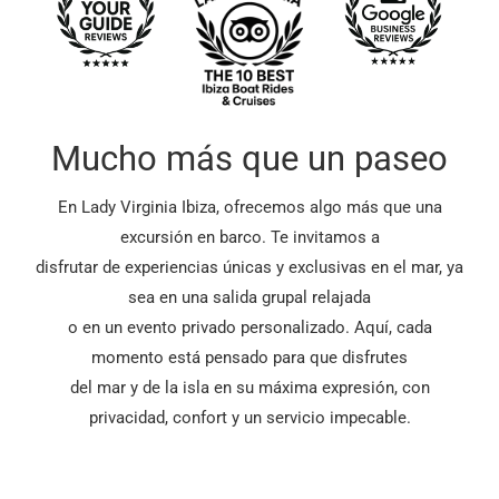
Mucho más que un paseo
En Lady Virginia Ibiza, ofrecemos algo más que una
excursión en barco. Te invitamos a
disfrutar de experiencias únicas y exclusivas en el mar, ya
sea en una salida grupal relajada
o en un evento privado personalizado. Aquí, cada
momento está pensado para que disfrutes
del mar y de la isla en su máxima expresión, con
privacidad, confort y un servicio impecable.