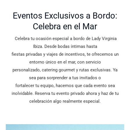
Eventos Exclusivos a Bordo:
Celebra en el Mar
Celebra tu ocasión especial a bordo de Lady Virginia
Ibiza. Desde bodas íntimas hasta
fiestas privadas y viajes de incentivos, te ofrecemos un
entorno único en el mar, con servicio
personalizado, catering gourmet y rutas exclusivas. Ya
sea para sorprender a tus invitados o
fortalecer tu equipo, hacemos que cada evento sea
inolvidable. Reserva tu evento privado ahora y haz de tu
celebración algo realmente especial.