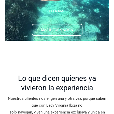
LEER MÁS
MÁS INFORMACIÓN
Lo que dicen quienes ya
vivieron la experiencia
Nuestros clientes nos eligen una y otra vez, porque saben
que con Lady Virginia Ibiza no
solo navegan, viven una experiencia exclusiva y única en