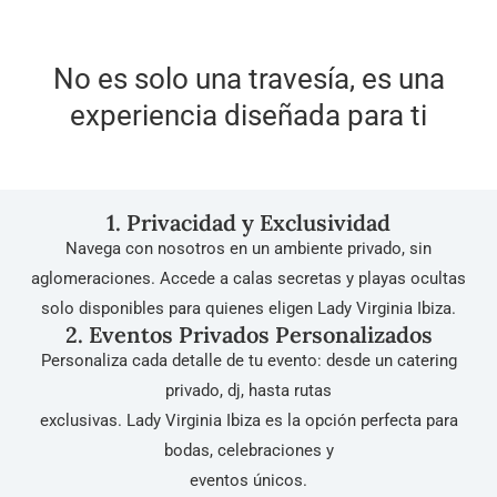
No es solo una travesía, es una
experiencia diseñada para ti
1. Privacidad y Exclusividad
Navega con nosotros en un ambiente privado, sin
aglomeraciones. Accede a calas secretas y playas ocultas
solo disponibles para quienes eligen Lady Virginia Ibiza.
2. Eventos Privados Personalizados
Personaliza cada detalle de tu evento: desde un catering
privado, dj, hasta rutas
exclusivas. Lady Virginia Ibiza es la opción perfecta para
bodas, celebraciones y
eventos únicos.