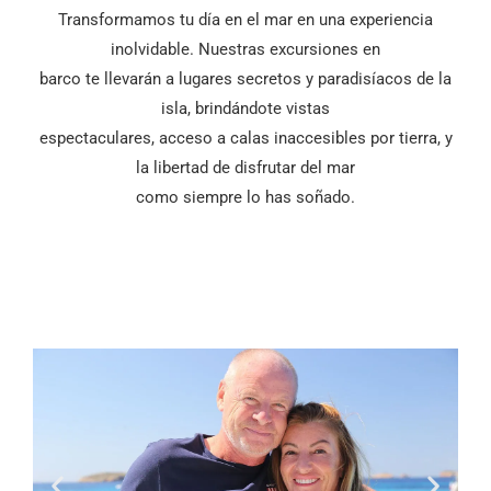
Transformamos tu día en el mar en una experiencia
inolvidable. Nuestras excursiones en
barco te llevarán a lugares secretos y paradisíacos de la
isla, brindándote vistas
espectaculares, acceso a calas inaccesibles por tierra, y
la libertad de disfrutar del mar
como siempre lo has soñado.