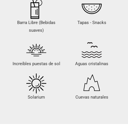
Barra Libre (Bebidas
Tapas - Snacks
suaves)
Increíbles puestas de sol
Aguas cristalinas
Solarium
Cuevas naturales