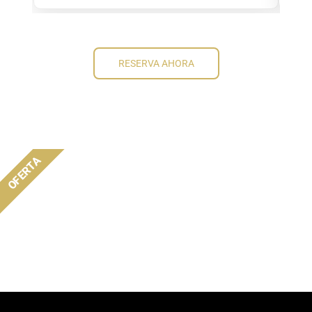
RESERVA AHORA
OFERTA