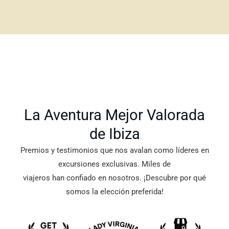
La Aventura Mejor Valorada
de Ibiza
Premios y testimonios que nos avalan como líderes en
excursiones exclusivas. Miles de
viajeros han confiado en nosotros. ¡Descubre por qué
somos la elección preferida!