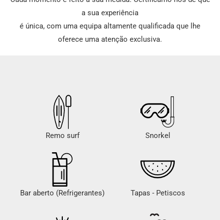
a sua experiência
é única, com uma equipa altamente qualificada que lhe
oferece uma atenção exclusiva.
Remo surf
Snorkel
Bar aberto (Refrigerantes)
Tapas - Petiscos