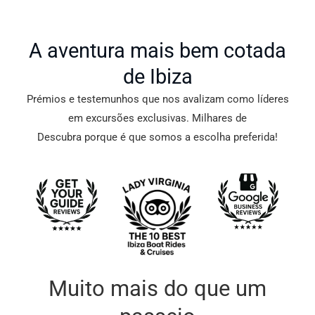
A aventura mais bem cotada
de Ibiza
Prémios e testemunhos que nos avalizam como líderes
em excursões exclusivas. Milhares de
Descubra porque é que somos a escolha preferida!
Muito mais do que um