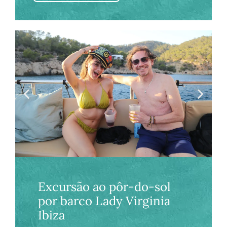
Excursão ao pôr-do-sol
por barco Lady Virginia
Ibiza