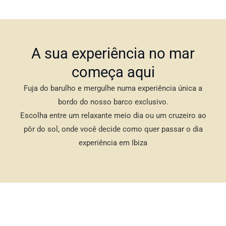
A sua experiência no mar
começa aqui
Fuja do barulho e mergulhe numa experiência única a
bordo do nosso barco exclusivo.
Escolha entre um relaxante meio dia ou um cruzeiro ao
pôr do sol, onde você decide como quer passar o dia
experiência em Ibiza