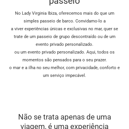
passeio
No Lady Virginia Ibiza, oferecemos mais do que um
simples passeio de barco. Convidamo-lo a
a viver experiências únicas e exclusivas no mar, quer se
trate de um passeio de grupo descontraído ou de um
evento privado personalizado.
ou um evento privado personalizado. Aqui, todos os
momentos são pensados para o seu prazer.
o mar e a ilha no seu melhor, com privacidade, conforto e
um serviço impecável.
Não se trata apenas de uma
viagem, é uma experiência