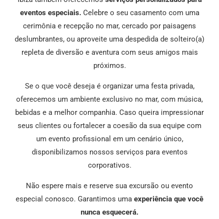
eventos especiais.
Celebre o seu casamento com uma
cerimônia e recepção no mar, cercado por paisagens
deslumbrantes, ou aproveite uma despedida de solteiro(a)
repleta de diversão e aventura com seus amigos mais
próximos.
Se o que você deseja é organizar uma festa privada,
oferecemos um ambiente exclusivo no mar, com música,
bebidas e a melhor companhia. Caso queira impressionar
seus clientes ou fortalecer a coesão da sua equipe com
um evento profissional em um cenário único,
disponibilizamos nossos serviços para eventos
corporativos.
Não espere mais e reserve sua excursão ou evento
especial conosco. Garantimos uma
experiência que você
nunca esquecerá.