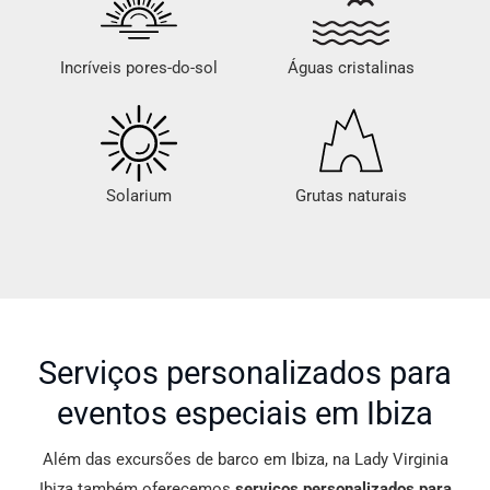
Incríveis pores-do-sol
Águas cristalinas
Solarium
Grutas naturais
Serviços personalizados para
eventos especiais em Ibiza
Além das excursões de barco em Ibiza, na Lady Virginia
Ibiza também oferecemos
serviços personalizados para