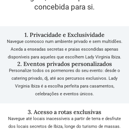
concebida para si.
1. Privacidade e Exclusividade
Navegue connosco num ambiente privado e sem multidões.
Aceda a enseadas secretas e praias escondidas apenas
disponíveis para aqueles que escolhem Lady Virginia Ibiza.
2. Eventos privados personalizados
Personalize todos os pormenores do seu evento: desde o
catering privado, dj, até aos percursos exclusivos. Lady
Virginia Ibiza é a escolha perfeita para casamentos,
celebrações e eventos únicos.
3. Acesso a rotas exclusivas
Navegue até locais inacessíveis a partir de terra e desfrute
dos locais secretos de Ibiza, longe do turismo de massas.