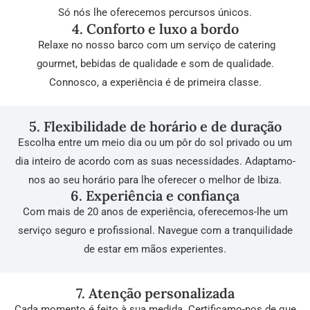
Só nós lhe oferecemos percursos únicos.
4. Conforto e luxo a bordo
Relaxe no nosso barco com um serviço de catering
gourmet, bebidas de qualidade e som de qualidade.
Connosco, a experiência é de primeira classe.
5. Flexibilidade de horário e de duração
Escolha entre um meio dia ou um pôr do sol privado ou um
dia inteiro de acordo com as suas necessidades. Adaptamo-
nos ao seu horário para lhe oferecer o melhor de Ibiza.
6. Experiência e confiança
Com mais de 20 anos de experiência, oferecemos-lhe um
serviço seguro e profissional. Navegue com a tranquilidade
de estar em mãos experientes.
7. Atenção personalizada
Cada momento é feito à sua medida. Certificamo-nos de que