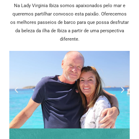
Na Lady Virginia Ibiza somos apaixonados pelo mar e
queremos partilhar convosco esta paixão. Oferecemos
os melhores passeios de barco para que possa desfrutar
da beleza da ilha de Ibiza a partir de uma perspectiva
diferente.