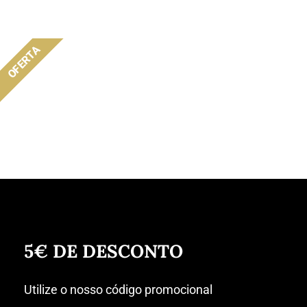
OFERTA
5€ DE DESCONTO
Utilize o nosso código promocional