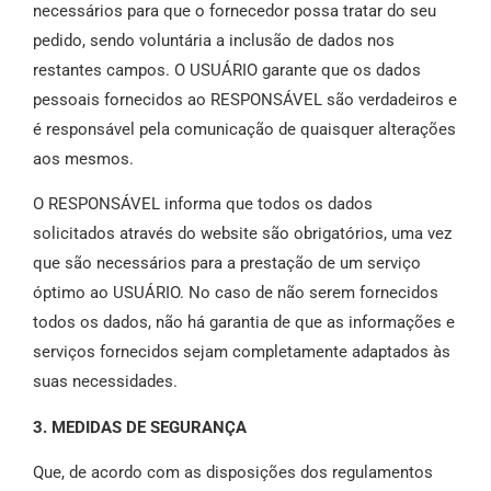
necessários para que o fornecedor possa tratar do seu
pedido, sendo voluntária a inclusão de dados nos
restantes campos. O USUÁRIO garante que os dados
pessoais fornecidos ao RESPONSÁVEL são verdadeiros e
é responsável pela comunicação de quaisquer alterações
aos mesmos.
O RESPONSÁVEL informa que todos os dados
solicitados através do website são obrigatórios, uma vez
que são necessários para a prestação de um serviço
óptimo ao USUÁRIO. No caso de não serem fornecidos
todos os dados, não há garantia de que as informações e
serviços fornecidos sejam completamente adaptados às
suas necessidades.
3. MEDIDAS DE SEGURANÇA
Que, de acordo com as disposições dos regulamentos