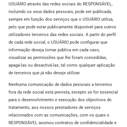
USUÁRIO através das redes sociais do RESPONSÁVEL,
incluindo os seus dados pessoais, pode ser publicada,
sempre em função dos serviços que o USUÁRIO utiliza,
pelo que pode estar publicamente disponível para outros
utilizadores terceiros das redes sociais. A partir do perfil
de cada rede social, o USUÁRIO pode configurar que
informação deseja tornar pública em cada caso,
visualizar as permissões que lhe foram concedidas,
apagá-las ou desactivá-las, tal como qualquer aplicação
de terceiros que já não deseje utilizar.
Nenhuma comunicação de dados pessoais a terceiros
fora da rede social está prevista, excepto se for essencial
para o desenvolvimento e execução dos objectivos do
tratamento, aos nossos prestadores de serviços
relacionados com as comunicações, com os quais o
RESPONSÁVEL assinou contratos de confidencialidade e