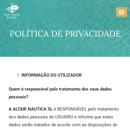
Skip
to
content
POLÍTICA DE PRIVACIDADE
INFORMAÇÃO DO UTILIZADOR
Quem é responsável pelo tratamento dos seus dados
pessoais?
A ALTAIR NAUTICA SL
é RESPONSÁVEL pelo tratamento
dos dados pessoais do USUÁRIO e informa que estes
dados serão tratados de acordo com as disposições do