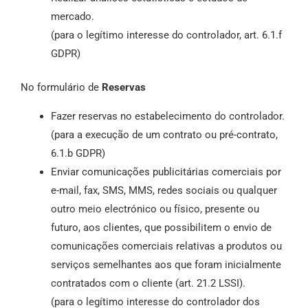
mercado.
(para o legítimo interesse do controlador, art. 6.1.f
GDPR)
No formulário de
Reservas
Fazer reservas no estabelecimento do controlador.
(para a execução de um contrato ou pré-contrato,
6.1.b GDPR)
Enviar comunicações publicitárias comerciais por
e-mail, fax, SMS, MMS, redes sociais ou qualquer
outro meio electrónico ou físico, presente ou
futuro, aos clientes, que possibilitem o envio de
comunicações comerciais relativas a produtos ou
serviços semelhantes aos que foram inicialmente
contratados com o cliente (art. 21.2 LSSI).
(para o legítimo interesse do controlador dos