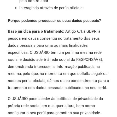
pelo controlador
Interagindo através de perfis oficiais
Porque podemos processar os seus dados pessoais?
Base jurídica para o tratamento:
Artigo 6.1.a GDPR, a
pessoa em causa consentiu no tratamento dos seus
dados pessoais para uma ou mais finalidades
específicas. O USUÁRIO tem um perfil na mesma rede
social e decidiu aderir à rede social do RESPONSÁVEL
demonstrando interesse na informação publicada na
mesma, pelo que, no momento em que solicita seguir os
nossos perfis oficiais, dá-nos o seu consentimento para o
tratamento dos dados pessoais publicados no seu perfil.
O USUÁRIO pode aceder às políticas de privacidade da
própria rede social em qualquer altura, bem como
configurar o seu perfil para garantir a sua privacidade.