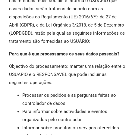
nas referidas redes sociais e informa o USUÁRIO que
esses dados serão tratados de acordo com as
disposições do Regulamento (UE) 2016/679, de 27 de
Abril (GDPR), e da Lei Orgânica 3/2018, de 5 de Dezembro
(LOPDGDD), razão pela qual as seguintes informações de
tratamento são fornecidas ao USUÁRIO:
Para que é que processamos os seus dados pessoais?
Objectivo do processamento: manter uma relação entre o
USUÁRIO e o RESPONSÁVEL que pode incluir as
seguintes operações:
Processar os pedidos e as perguntas feitas ao
controlador de dados.
Para informar sobre actividades e eventos
organizados pelo controlador
Informar sobre produtos ou serviços oferecidos