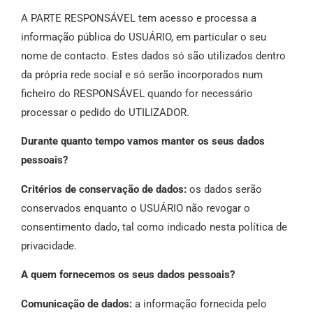
A PARTE RESPONSÁVEL tem acesso e processa a
informação pública do USUÁRIO, em particular o seu
nome de contacto. Estes dados só são utilizados dentro
da própria rede social e só serão incorporados num
ficheiro do RESPONSÁVEL quando for necessário
processar o pedido do UTILIZADOR.
Durante quanto tempo vamos manter os seus dados
pessoais?
Critérios de conservação de dados:
os dados serão
conservados enquanto o USUÁRIO não revogar o
consentimento dado, tal como indicado nesta política de
privacidade.
A quem fornecemos os seus dados pessoais?
Comunicação de dados:
a informação fornecida pelo