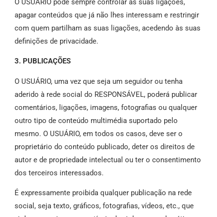
O USUÁRIO pode sempre controlar as suas ligações,
apagar conteúdos que já não lhes interessam e restringir
com quem partilham as suas ligações, acedendo às suas
definições de privacidade.
3. PUBLICAÇÕES
O USUÁRIO, uma vez que seja um seguidor ou tenha
aderido à rede social do RESPONSÁVEL, poderá publicar
comentários, ligações, imagens, fotografias ou qualquer
outro tipo de conteúdo multimédia suportado pelo
mesmo. O USUÁRIO, em todos os casos, deve ser o
proprietário do conteúdo publicado, deter os direitos de
autor e de propriedade intelectual ou ter o consentimento
dos terceiros interessados.
É expressamente proibida qualquer publicação na rede
social, seja texto, gráficos, fotografias, vídeos, etc., que