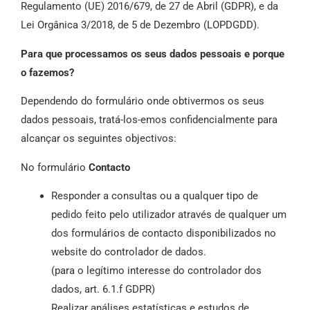
Regulamento (UE) 2016/679, de 27 de Abril (GDPR), e da
Lei Orgânica 3/2018, de 5 de Dezembro (LOPDGDD).
Para que processamos os seus dados pessoais e porque
o fazemos?
Dependendo do formulário onde obtivermos os seus
dados pessoais, tratá-los-emos confidencialmente para
alcançar os seguintes objectivos:
No formulário
Contacto
Responder a consultas ou a qualquer tipo de
pedido feito pelo utilizador através de qualquer um
dos formulários de contacto disponibilizados no
website do controlador de dados.
(para o legítimo interesse do controlador dos
dados, art. 6.1.f GDPR)
Realizar análises estatísticas e estudos de