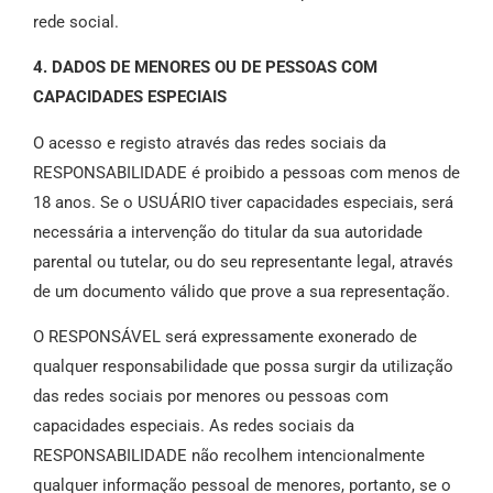
rede social.
4. DADOS DE MENORES OU DE PESSOAS COM
CAPACIDADES ESPECIAIS
O acesso e registo através das redes sociais da
RESPONSABILIDADE é proibido a pessoas com menos de
18 anos. Se o USUÁRIO tiver capacidades especiais, será
necessária a intervenção do titular da sua autoridade
parental ou tutelar, ou do seu representante legal, através
de um documento válido que prove a sua representação.
O RESPONSÁVEL será expressamente exonerado de
qualquer responsabilidade que possa surgir da utilização
das redes sociais por menores ou pessoas com
capacidades especiais. As redes sociais da
RESPONSABILIDADE não recolhem intencionalmente
qualquer informação pessoal de menores, portanto, se o