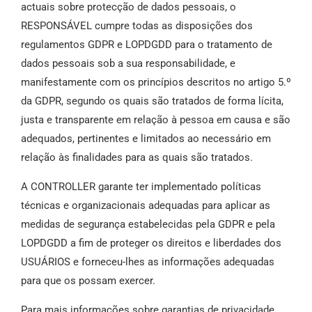
actuais sobre protecção de dados pessoais, o
RESPONSÁVEL cumpre todas as disposições dos
regulamentos GDPR e LOPDGDD para o tratamento de
dados pessoais sob a sua responsabilidade, e
manifestamente com os princípios descritos no artigo 5.º
da GDPR, segundo os quais são tratados de forma lícita,
justa e transparente em relação à pessoa em causa e são
adequados, pertinentes e limitados ao necessário em
relação às finalidades para as quais são tratados.
A CONTROLLER garante ter implementado políticas
técnicas e organizacionais adequadas para aplicar as
medidas de segurança estabelecidas pela GDPR e pela
LOPDGDD a fim de proteger os direitos e liberdades dos
USUÁRIOS e forneceu-lhes as informações adequadas
para que os possam exercer.
Para mais informações sobre garantias de privacidade,