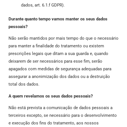
dados, art. 6.1.f GDPR).
Durante quanto tempo vamos manter os seus dados
pessoais?
Não serão mantidos por mais tempo do que o necessário
para manter a finalidade do tratamento ou existem
prescrições legais que ditam a sua guarda e, quando
deixarem de ser necessários para esse fim, serão
apagados com medidas de segurança adequadas para
assegurar a anonimização dos dados ou a destruição
total dos dados.
A quem revelamos os seus dados pessoais?
Não está prevista a comunicação de dados pessoais a
terceiros excepto, se necessário para o desenvolvimento
e execução dos fins do tratamento, aos nossos