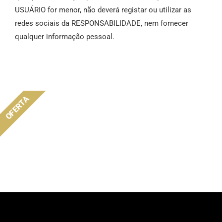
USUÁRIO for menor, não deverá registar ou utilizar as
redes sociais da RESPONSABILIDADE, nem fornecer
qualquer informação pessoal.
OFERTA