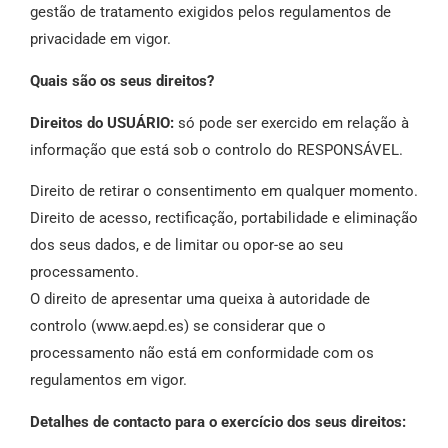
gestão de tratamento exigidos pelos regulamentos de
privacidade em vigor.
Quais são os seus direitos?
Direitos do USUÁRIO:
só pode ser exercido em relação à
informação que está sob o controlo do RESPONSÁVEL.
Direito de retirar o consentimento em qualquer momento.
Direito de acesso, rectificação, portabilidade e eliminação
dos seus dados, e de limitar ou opor-se ao seu
processamento.
O direito de apresentar uma queixa à autoridade de
controlo (www.aepd.es) se considerar que o
processamento não está em conformidade com os
regulamentos em vigor.
Detalhes de contacto para o exercício dos seus direitos: