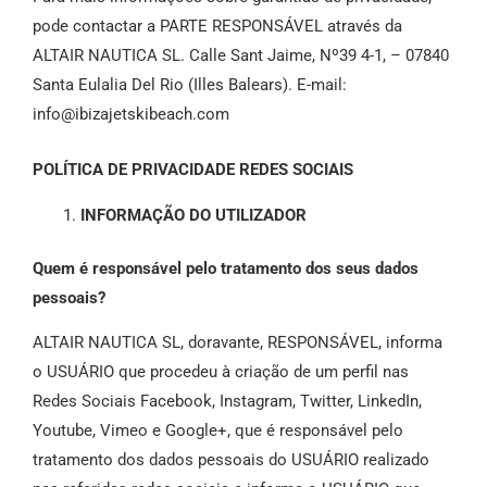
pode contactar a PARTE RESPONSÁVEL através da
ALTAIR NAUTICA SL. Calle Sant Jaime, Nº39 4-1, – 07840
Santa Eulalia Del Rio (Illes Balears). E-mail:
info@ibizajetskibeach.com
POLÍTICA DE PRIVACIDADE REDES SOCIAIS
INFORMAÇÃO DO UTILIZADOR
Quem é responsável pelo tratamento dos seus dados
pessoais?
ALTAIR NAUTICA SL, doravante, RESPONSÁVEL, informa
o USUÁRIO que procedeu à criação de um perfil nas
Redes Sociais Facebook, Instagram, Twitter, LinkedIn,
Youtube, Vimeo e Google+, que é responsável pelo
tratamento dos dados pessoais do USUÁRIO realizado