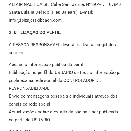
ALTAIR NAUTICA SL. Calle Sant Jaime, Nº39 4-1, – 07840
Santa Eulalia Del Rio (Illes Balears). E-mail:
info@ibizajetskibeach.com
2. UTILIZAÇÃO DO PERFIL
A PESSOA RESPONSÁVEL deverá realizar as seguintes
acções:
Acesso à informação pública do perfil
Publicação no perfil do USUÁRIO de toda a informação já
publicada na rede social do CONTROLADOR DE
RESPONSABILIDADE
Envio de mensagens pessoais e individuais através dos
canais da rede social.
Actualizações sobre o estado da página a ser publicada
no perfil do USUÁRIO.