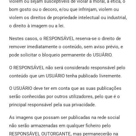
violem ou sejam susceptíveis de violar a moral, a ética, o
bom gosto ou o decoro, e/ou que infrinjam, violem ou
violem os direitos de propriedade intelectual ou industrial,
o direito à imagem ou a lei.
Nestes casos, o RESPONSÁVEL reserva-se o direito de
remover imediatamente o conteúdo, sem aviso prévio, e
pode solicitar o bloqueio permanente do USUÁRIO.
O RESPONSÁVEL não será considerado responsável pelo
conteúdo que um USUÁRIO tenha publicado livremente.
O USUÁRIO deve ter em conta que as suas publicações
serão conhecidas por outros utilizadores, pelo que é o
principal responsável pela sua privacidade.
As imagens que possam ser publicadas na rede social
não serão armazenadas em qualquer ficheiro pelo
RESPONSÁVEL OUTORGANTE, mas permanecerão na