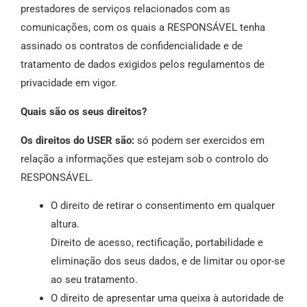
prestadores de serviços relacionados com as
comunicações, com os quais a RESPONSÁVEL tenha
assinado os contratos de confidencialidade e de
tratamento de dados exigidos pelos regulamentos de
privacidade em vigor.
Quais são os seus direitos?
Os direitos do USER são:
só podem ser exercidos em
relação a informações que estejam sob o controlo do
RESPONSÁVEL.
O direito de retirar o consentimento em qualquer
altura.
Direito de acesso, rectificação, portabilidade e
eliminação dos seus dados, e de limitar ou opor-se
ao seu tratamento.
O direito de apresentar uma queixa à autoridade de