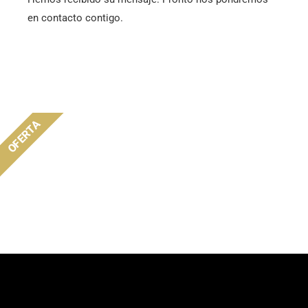
en contacto contigo.
OFERTA