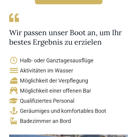
Wir passen unser Boot an, um Ihr
bestes Ergebnis zu erzielen
Halb- oder Ganztagesausflüge
Aktivitäten im Wasser
Möglichkeit der Verpflegung
Möglichkeit einer offenen Bar
Qualifiziertes Personal
Geräumiges und komfortables Boot
Badezimmer an Bord