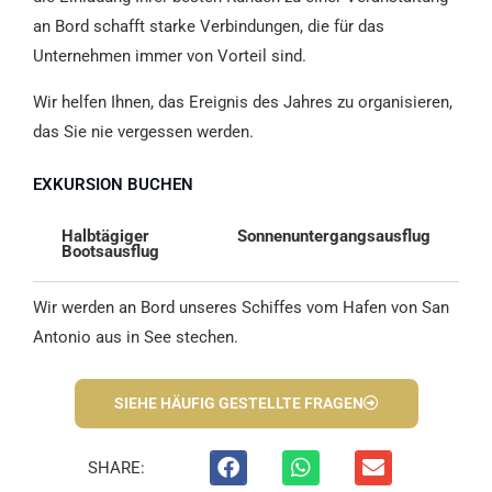
an Bord schafft starke Verbindungen, die für das
Unternehmen immer von Vorteil sind.
Wir helfen Ihnen, das Ereignis des Jahres zu organisieren,
das Sie nie vergessen werden.
EXKURSION BUCHEN
Halbtägiger
Sonnenuntergangsausflug
Bootsausflug
Wir werden an Bord unseres Schiffes vom Hafen von San
Antonio aus in See stechen.
SIEHE HÄUFIG GESTELLTE FRAGEN
SHARE: