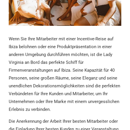
Wenn Sie Ihre Mitarbeiter mit einer Incentive-Reise auf
Ibiza belohnen oder eine Produktpräsentation in einer
anderen Umgebung durchführen möchten, ist die Lady
Virginia an Bord das perfekte Schiff für
Firmenveranstaltungen auf Ibiza. Seine Kapazität für 40
Personen, seine großen Räume, seine Eleganz und seine
unendlichen Dekorationsmöglichkeiten sind die perfekten
Verbündeten für Ihre Kunden und Mitarbeiter, um Ihr
Unternehmen oder Ihre Marke mit einem unvergesslichen
Erlebnis zu verbinden.
Die Anerkennung der Arbeit Ihrer besten Mitarbeiter oder
die Einladung Ihrer besten Kunden zu einer Veranstaltung