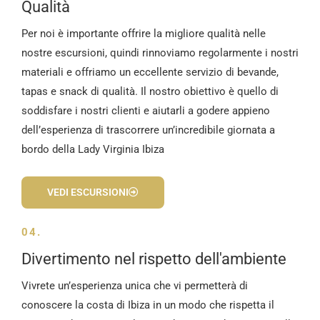
Qualità
Per noi è importante offrire la migliore qualità nelle
nostre escursioni, quindi rinnoviamo regolarmente i nostri
materiali e offriamo un eccellente servizio di bevande,
tapas e snack di qualità. Il nostro obiettivo è quello di
soddisfare i nostri clienti e aiutarli a godere appieno
dell’esperienza di trascorrere un’incredibile giornata a
bordo della Lady Virginia Ibiza
VEDI ESCURSIONI
04.
Divertimento nel rispetto dell'ambiente
Vivrete un’esperienza unica che vi permetterà di
conoscere la costa di Ibiza in un modo che rispetta il