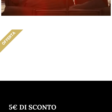
OFFERTA
5€ DI SCONTO