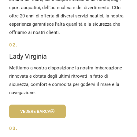
sport acquatici, dell’adrenalina e del divertimento. COn
oltre 20 anni di offerta di diversi servizi nautici, la nostra
esperienza garantisce l’alta quanlità e la sicurezza che
offriamo ai nostri clienti.
02.
Lady Virginia
Mettiamo a vostra disposizione la nostra imbarcazione
rinnovata e dotata degli ultimi ritrovati in fatto di
sicurezza, comfort e comodità per godervi il mare e la
navegazione.
VEDERE BARCA
03.