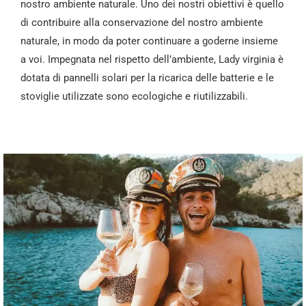
nostro ambiente naturale. Uno dei nostri obiettivi è quello
di contribuire alla conservazione del nostro ambiente
naturale, in modo da poter continuare a goderne insieme
a voi. Impegnata nel rispetto dell’ambiente, Lady virginia è
dotata di pannelli solari per la ricarica delle batterie e le
stoviglie utilizzate sono ecologiche e riutilizzabili.